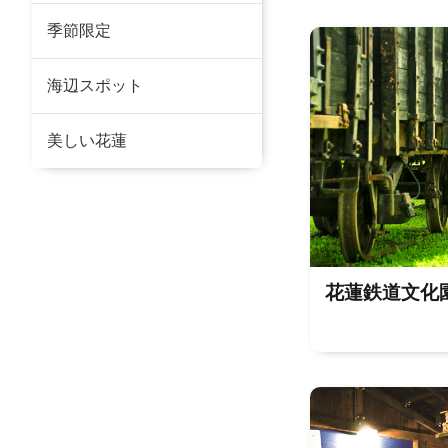
季節限定
海辺スポット
美しい花蓮
花蓮鉄道文化