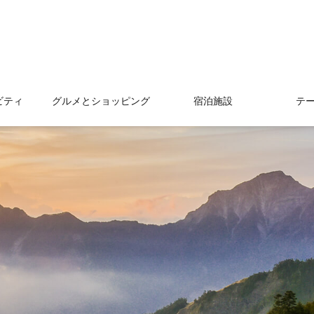
ビティ
グルメとショッピング
宿泊施設
テ