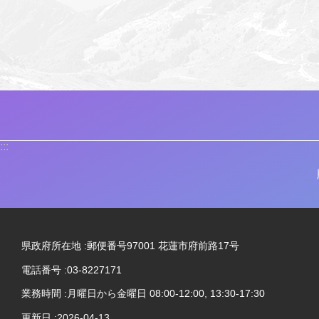
:::
県政府所在地 :郵便番号97001 花蓮市府前路17号
電話番号 :03-8227171
業務時間 :月曜日から金曜日 08:00-12:00, 13:30-17:30
更新日
2026-04-13