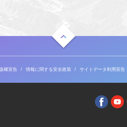
版權宣告
情報に関する安全政策
サイトデータ利用宣告