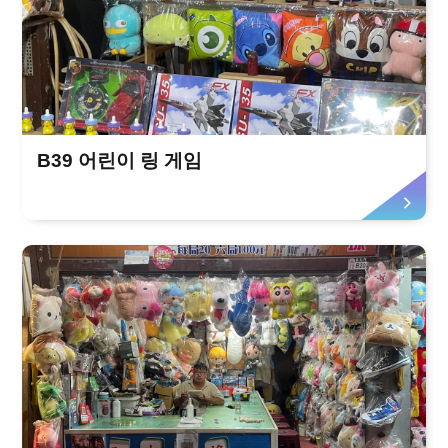
B39 어린이 링 게임