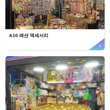
A10 패션 액세서리