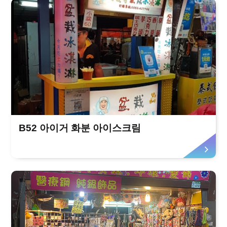
B52 아이거 화분 아이스크림