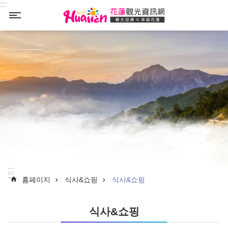
:::
Select
_
:::
:::
홈페이지
식사&쇼핑
식사&쇼핑
식사&쇼핑