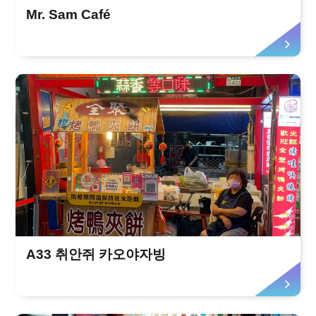
Mr. Sam Café
A33 취안쥐 카오야자빙