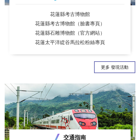
花蓮縣考古博物館
花蓮縣考古博物館（臉書專頁）
花蓮縣石雕博物館（官方網站）
花蓮太平洋緃谷馬拉松粉絲專頁
更多 發現活動
交通指南