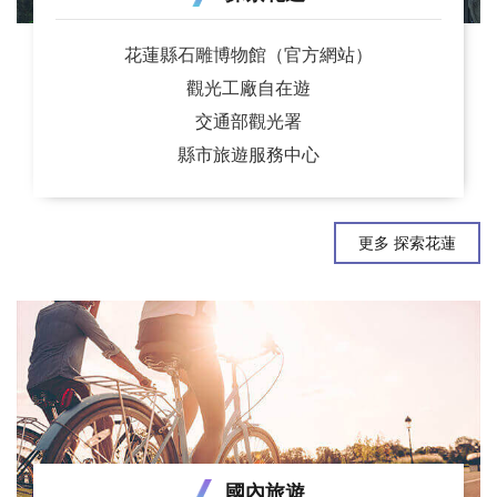
花蓮縣石雕博物館（官方網站）
觀光工廠自在遊
交通部觀光署
縣市旅遊服務中心
更多 探索花蓮
國內旅遊