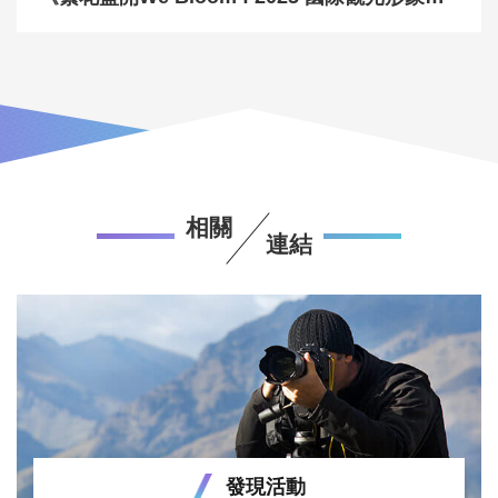
相關
連結
發現活動