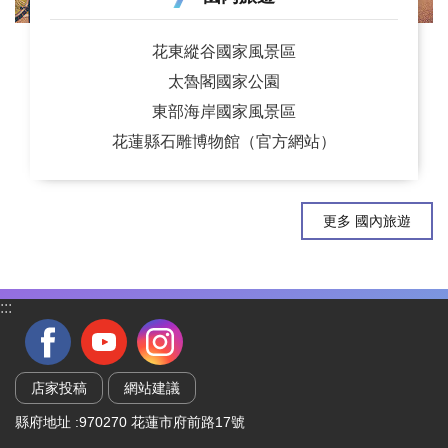
花東縱谷國家風景區
太魯閣國家公園
東部海岸國家風景區
花蓮縣石雕博物館（官方網站）
更多 國內旅遊
:::
店家投稿
網站建議
縣府地址 :970270 花蓮市府前路17號