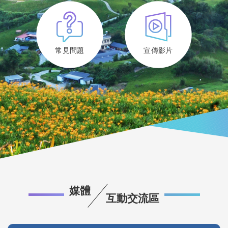
常見問題
宣傳影片
媒體
互動交流區