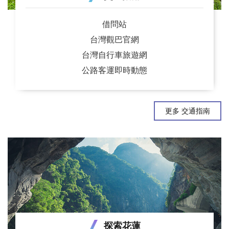
借問站
台灣觀巴官網
台灣自行車旅遊網
公路客運即時動態
更多 交通指南
探索花蓮