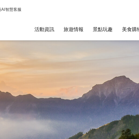
蓮AI智慧客服
活動資訊
旅遊情報
景點玩趣
美食購