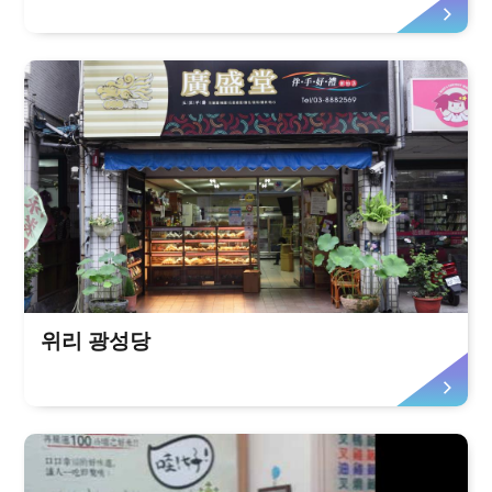
위리 광성당