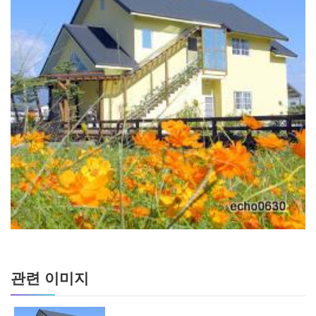
관련 이미지