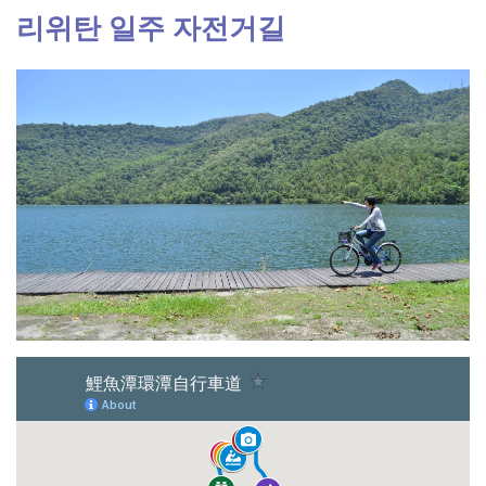
리위탄 일주 자전거길