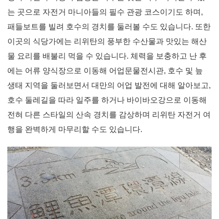
는 곳으로 자전거 마니아들의 필수 관광 코스이기도 하며,
패들보트를 빌려 호수의 경치를 둘러볼 수도 있습니다. 또한
이곳의 식당가에는 리위탄의 풍부한 수산물과 맛있는 해산
물 요리를 배불리 먹을 수 있습니다. 체력을 보충하고 난 후
에는 어류 양식장으로 이동해 어업문물전시관, 호수 및 늪
생태 지역을 둘러보면서 대만의 어업 발전에 대해 알아보고,
호수 둘레길을 따라 일주를 하거나 바이바오강으로 이동해
전혀 다른 스타일의 산속 경치를 감상하며 리위탄 자전거 여
행을 완벽하게 마무리할 수도 있습니다.