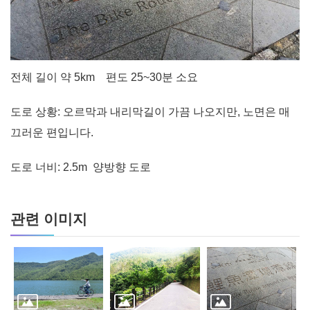
전체 길이 약 5km 편도 25~30분 소요
도로 상황: 오르막과 내리막길이 가끔 나오지만, 노면은 매
끄러운 편입니다.
도로 너비: 2.5m 양방향 도로
관련 이미지