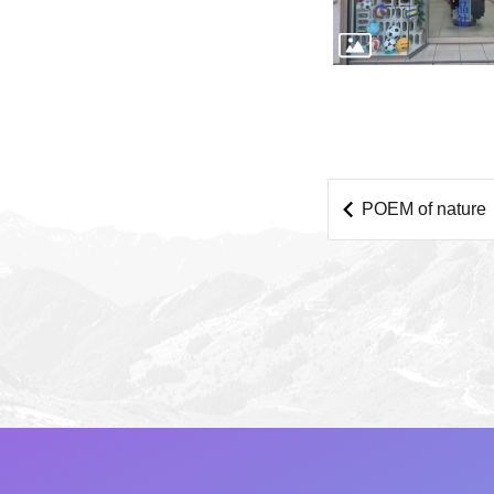
POEM of nature