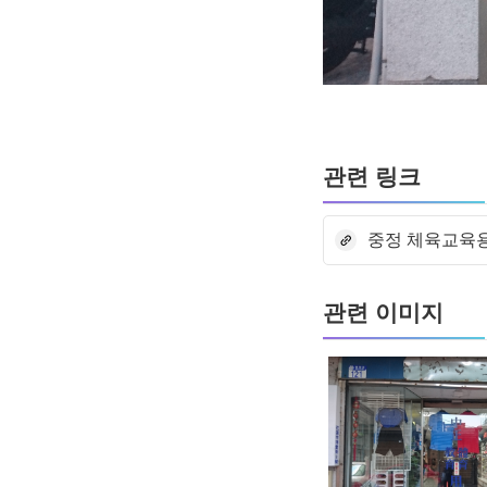
관련 링크
중정 체육교육
관련 이미지