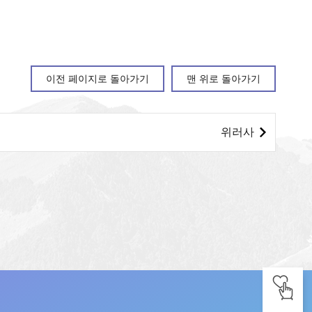
이전 페이지로 돌아가기
맨 위로 돌아가기
위러사