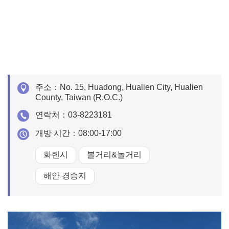
주소：
No. 15, Huadong, Hualien City, Hualien
County, Taiwan (R.O.C.)
연락처：
03-8223181
개방 시간：
08:00-17:00
화롄시
볼거리&놀거리
해안 경승지