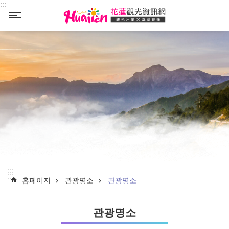
:::
Select
_
:::
:::
홈페이지
관광명소
관광명소
관광명소