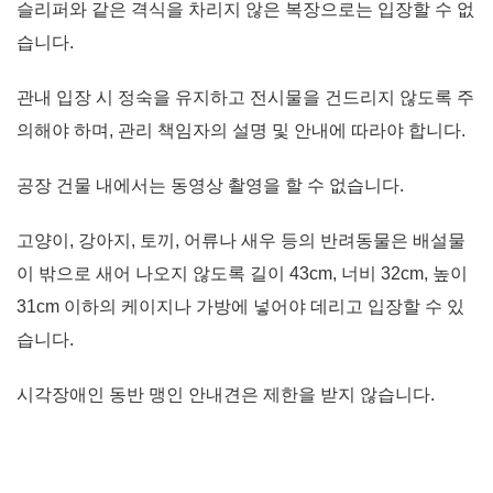
슬리퍼와 같은 격식을 차리지 않은 복장으로는 입장할 수 없
습니다.
관내 입장 시 정숙을 유지하고 전시물을 건드리지 않도록 주
의해야 하며, 관리 책임자의 설명 및 안내에 따라야 합니다.
공장 건물 내에서는 동영상 촬영을 할 수 없습니다.
고양이, 강아지, 토끼, 어류나 새우 등의 반려동물은 배설물
이 밖으로 새어 나오지 않도록 길이 43cm, 너비 32cm, 높이
31cm 이하의 케이지나 가방에 넣어야 데리고 입장할 수 있
습니다.
시각장애인 동반 맹인 안내견은 제한을 받지 않습니다.