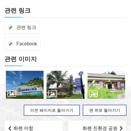
관련 링크
관련 링크
Facebook
관련 이미지
이전 페이지로 돌아가기
맨 위로 돌아가기
화롄 어항
화롄 친환경 공원