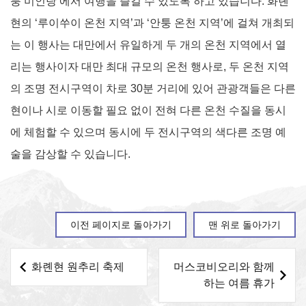
퉁 미인탕’에서 여행을 즐길 수 있도록 하고 있습니다. 화롄
현의 ‘루이쑤이 온천 지역’과 ‘안퉁 온천 지역’에 걸쳐 개최되
는 이 행사는 대만에서 유일하게 두 개의 온천 지역에서 열
리는 행사이자 대만 최대 규모의 온천 행사로, 두 온천 지역
의 조명 전시구역이 차로 30분 거리에 있어 관광객들은 다른
현이나 시로 이동할 필요 없이 전혀 다른 온천 수질을 동시
에 체험할 수 있으며 동시에 두 전시구역의 색다른 조명 예
술을 감상할 수 있습니다.
이전 페이지로 돌아가기
맨 위로 돌아가기
화롄현 원추리 축제
머스코비오리와 함께
하는 여름 휴가