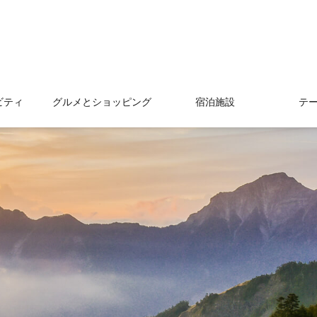
ビティ
グルメとショッピング
宿泊施設
テ