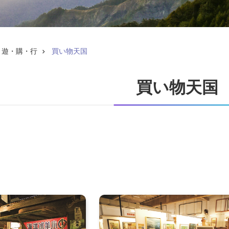
・遊・購・行
買い物天国
買い物天国