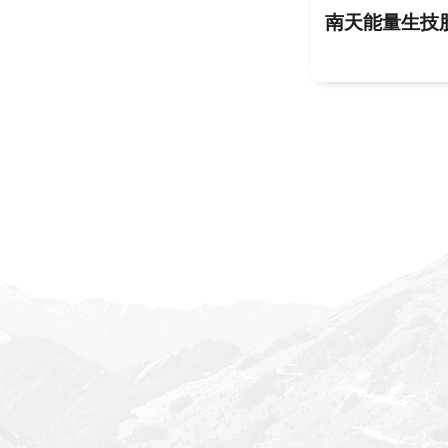
南天能量生技