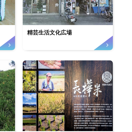
精芸生活文化広場