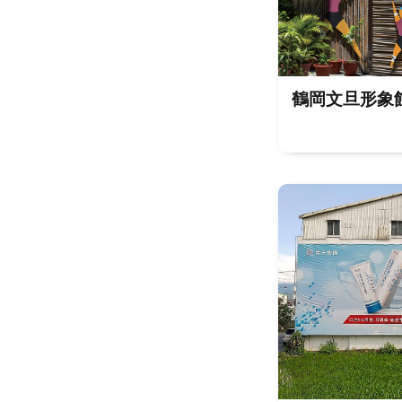
鶴岡文旦形象