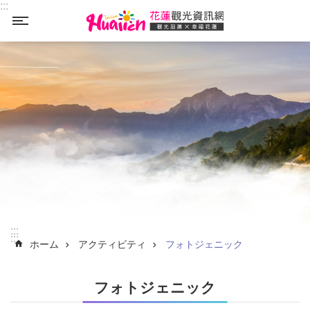
:::
_
メインのコンテンツブロックにジャンプします
:::
:::
ホーム
アクティビティ
フォトジェニック
フォトジェニック