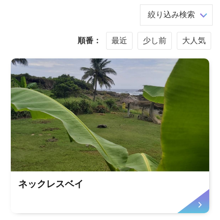
絞り込み検索
順番：
最近
少し前
大人気
ネックレスベイ