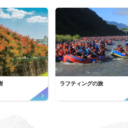
樹
ラフティングの旅