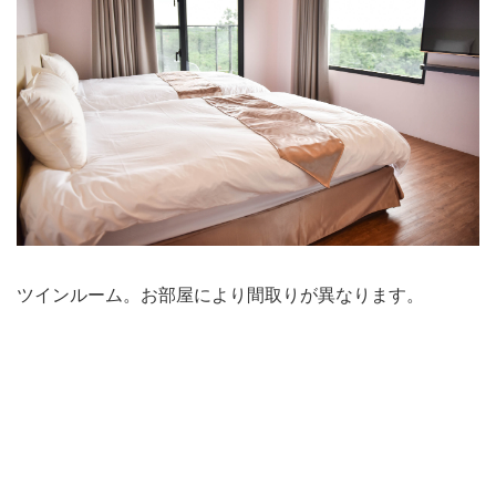
ツインルーム。お部屋により間取りが異なります。