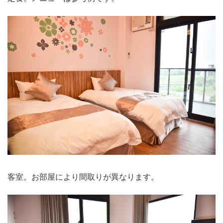
客室。お部屋により間取りが異なります。