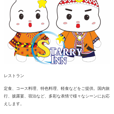
レストラン
定食、コース料理、特色料理、軽食などをご提供。国内旅
行、披露宴、宿泊など、多彩な表情で様々なシーンにお応
えします。