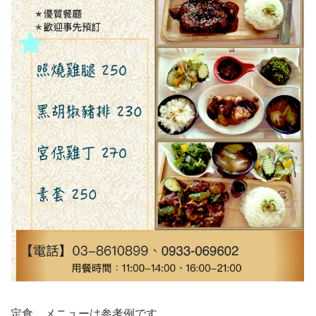
定食。メニューは参考例です。