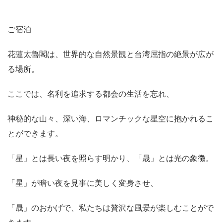
ご宿泊
花蓮太魯閣は、世界的な自然景観と台湾屈指の絶景が広が
る場所。
ここでは、名利を追求する都会の生活を忘れ、
神秘的な山々、深い海、ロマンチックな星空に抱かれるこ
とができます。
「星」とは長い夜を照らす明かり、「晟」とは光の象徴。
「星」が暗い夜を見事に美しく変身させ、
「晟」のおかげで、私たちは贅沢な風景が楽しむことがで