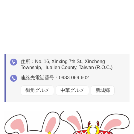
住所：
No. 16, Xinxing 7th St., Xincheng
Township, Hualien County, Taiwan (R.O.C.)
連絡先電話番号：
0933-069-602
街角グルメ
中華グルメ
新城鄉