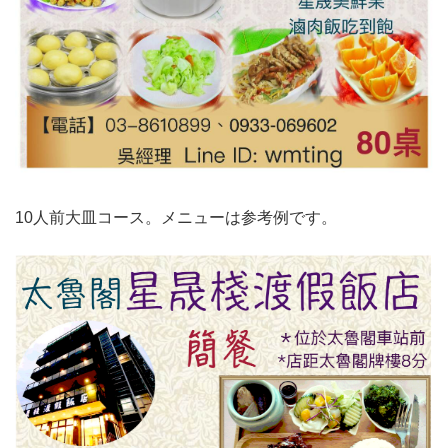
10人前大皿コース。メニューは参考例です。