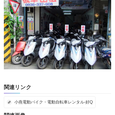
関連リンク
小燕電動バイク・電動自転車レンタル-好Q