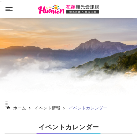
:::
_
メインのコンテンツブロックにジャンプします
メインのコンテンツブロックにジャンプします
:::
:::
ホーム
イベント情報
イベントカレンダー
イベントカレンダー