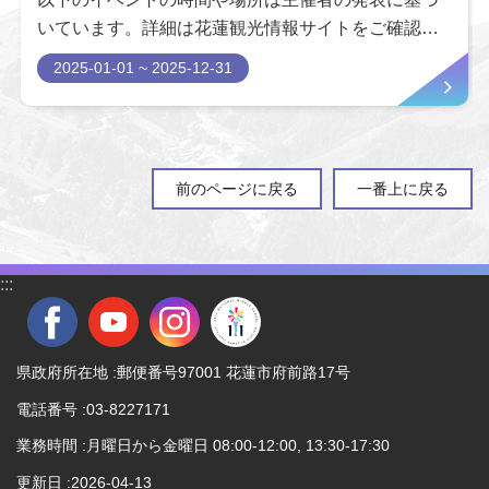
いています。詳細は花蓮観光情報サイトをご確認く
ださい。
2025-01-01 ~ 2025-12-31
前のページに戻る
一番上に戻る
:::
県政府所在地 :郵便番号97001 花蓮市府前路17号
電話番号 :03-8227171
業務時間 :月曜日から金曜日 08:00-12:00, 13:30-17:30
更新日
2026-04-13