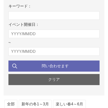
キーワード：
イベント開催日：
~
全部
新年の冬1～3月
楽しい春4～6月