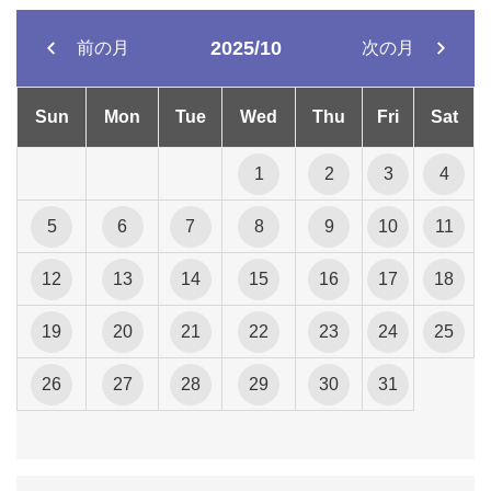
2025/10
前の月
次の月
Sun
Mon
Tue
Wed
Thu
Fri
Sat
1
2
3
4
5
6
7
8
9
10
11
12
13
14
15
16
17
18
19
20
21
22
23
24
25
26
27
28
29
30
31