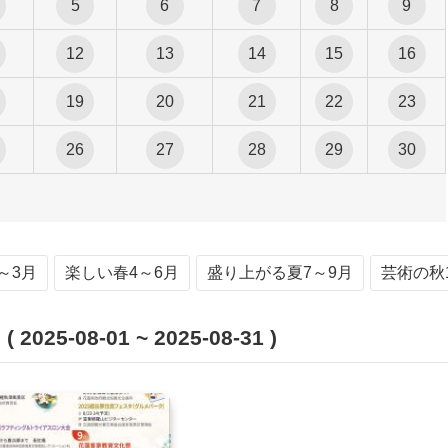
5
6
7
8
9
12
13
14
15
16
19
20
21
22
23
26
27
28
29
30
～3月
楽しい春4～6月
盛り上がる夏7～9月
芸術の秋1
25-08-01 ~ 2025-08-31 )