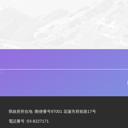
:::
県政府所在地 :郵便番号97001 花蓮市府前路17号
電話番号 :03-8227171