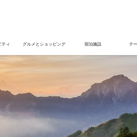
ビティ
グルメとショッピング
宿泊施設
テ