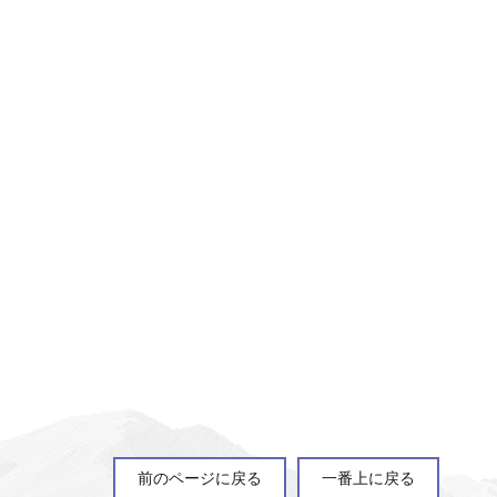
前のページに戻る
一番上に戻る