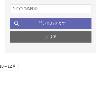
0～12月