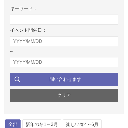
キーワード：
イベント開催日：
~
全部
新年の冬1～3月
楽しい春4～6月