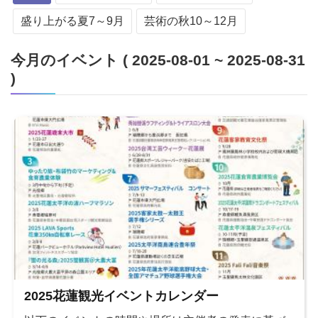
盛り上がる夏7～9月
芸術の秋10～12月
今月のイベント ( 2025-08-01 ~ 2025-08-31
)
2025花蓮観光イベントカレンダー