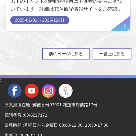
以下のイベントの時間や場所は主催者の発表に基づ
いています。詳細は花蓮観光情報サイトをご確認く
ださい。
2025-01-01 ~ 2025-12-31
前のページに戻る
一番上に戻る
:::
県政府所在地 :郵便番号97001 花蓮市府前路17号
電話番号 :03-8227171
業務時間 :月曜日から金曜日 08:00-12:00, 13:30-17:30
更新日
2026-04-13