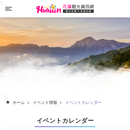
:::
_
メインのコンテンツブロックにジャンプします
メインのコンテンツブロックにジャンプします
:::
:::
ホーム
イベント情報
イベントカレンダー
イベントカレンダー