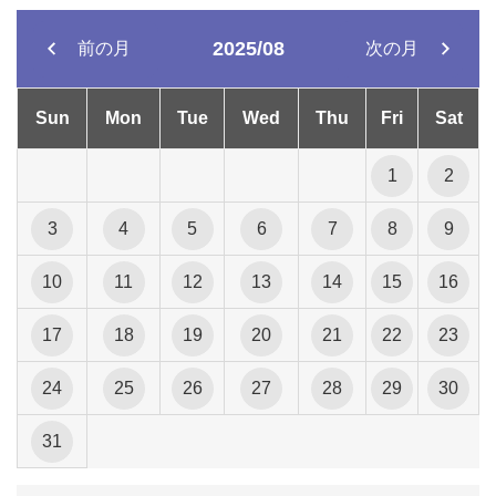
2025/08
前の月
次の月
Sun
Mon
Tue
Wed
Thu
Fri
Sat
1
2
3
4
5
6
7
8
9
10
11
12
13
14
15
16
17
18
19
20
21
22
23
24
25
26
27
28
29
30
31