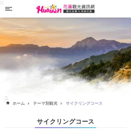
:::
_
メインのコンテンツブロックにジャンプします
:::
:::
ホーム
テーマ別観光
サイクリングコース
サイクリングコース