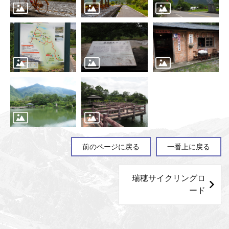
前のページに戻る
一番上に戻る
瑞穂サイクリングロ
ード