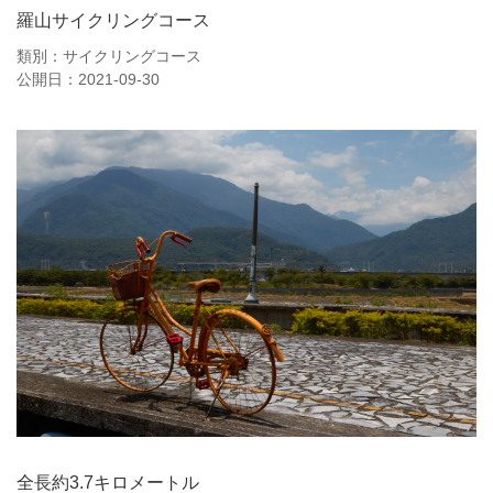
羅山サイクリングコース
類別：サイクリングコース
公開日：2021-09-30
全長約3.7キロメートル