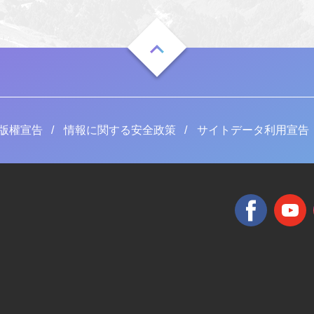
版權宣告
情報に関する安全政策
サイトデータ利用宣告