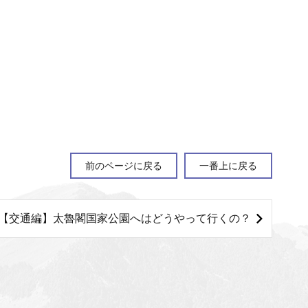
前のページに戻る
一番上に戻る
【交通編】太魯閣国家公園へはどうやって行くの？