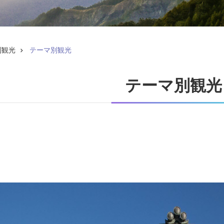
別観光
テーマ別観光
テーマ別観光