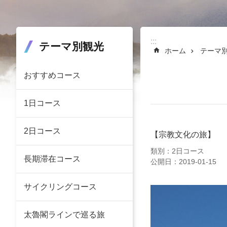
:::
:::
テーマ別観光
ホーム
テーマ
おすすめコース
1日コース
2日コース
【宗教文化の旅】
類別：2日コース
長期滞在コース
公開日：2019-01-15
サイクリングコース
太魯閣ラインで巡る旅