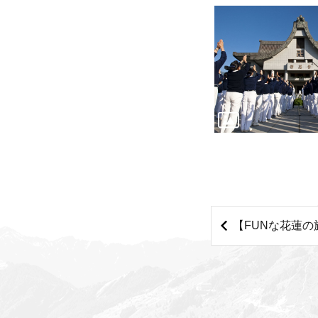
【FUNな花蓮の