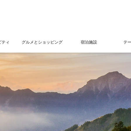
ビティ
グルメとショッピング
宿泊施設
テ