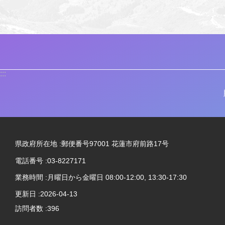
:::
県政府所在地 :郵便番号97001 花蓮市府前路17号
電話番号 :03-8227171
業務時間 :月曜日から金曜日 08:00-12:00, 13:30-17:30
更新日
2026-04-13
訪問者数
396