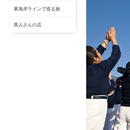
東海岸ラインで巡る旅
異人さんの店