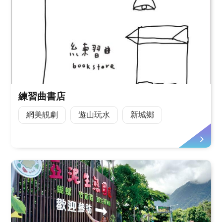
練習曲書店
網美靚劇
遊山玩水
新城鄉