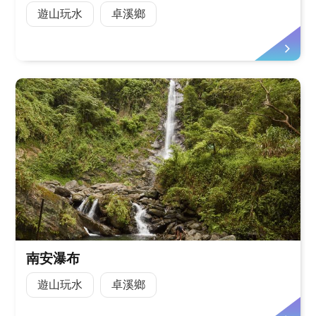
遊山玩水
卓溪鄉
南安瀑布
遊山玩水
卓溪鄉