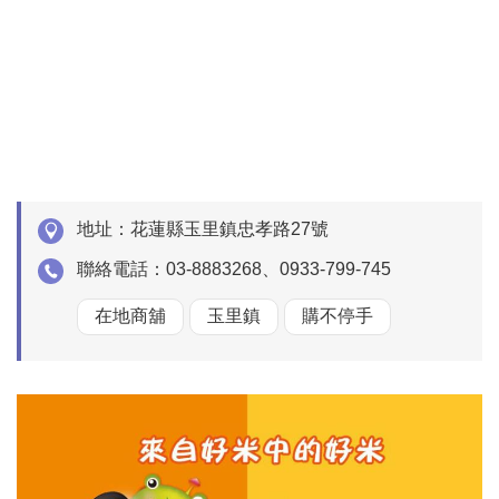
地址：
花蓮縣玉里鎮忠孝路27號
聯絡電話：
03-8883268、0933-799-745
在地商舖
玉里鎮
購不停手