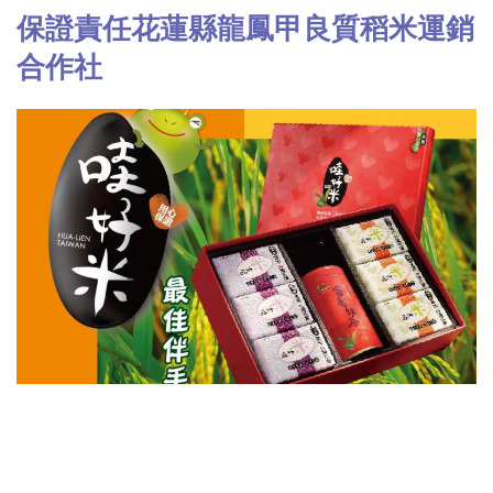
保證責任花蓮縣龍鳳甲良質稻米運銷
合作社