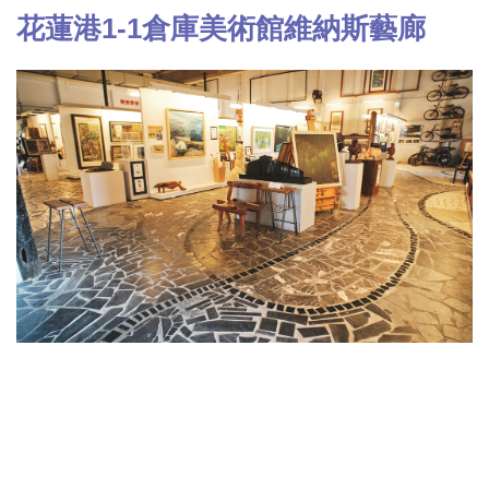
花蓮港1-1倉庫美術館維納斯藝廊