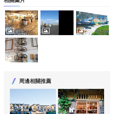
相關圖片
周邊相關推薦