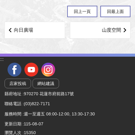
回上一頁
回最上面
向日廣場
山度空間
:::
店家投稿
網站建議
縣府地址 :970270 花蓮市府前路17號
聯絡電話 :(03)822-7171
服務時間 :週一至週五 08:00-12:00, 13:30-17:30
更新日期
115-08-07
瀏覽人次
15350