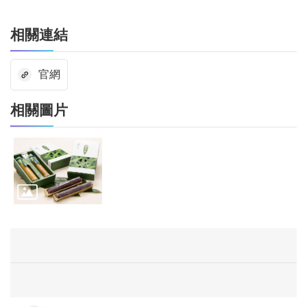
相關連結
官網
相關圖片