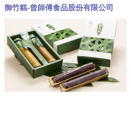
御竹糕-曾師傅食品股份有限公司