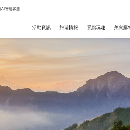
蓮AI智慧客服
活動資訊
旅遊情報
景點玩趣
美食購