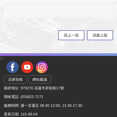
回上一頁
回最上面
:::
店家投稿
網站建議
縣府地址 :970270 花蓮市府前路17號
聯絡電話 :(03)822-7171
服務時間 :週一至週五 08:00-12:00, 13:30-17:30
更新日期
115-08-04