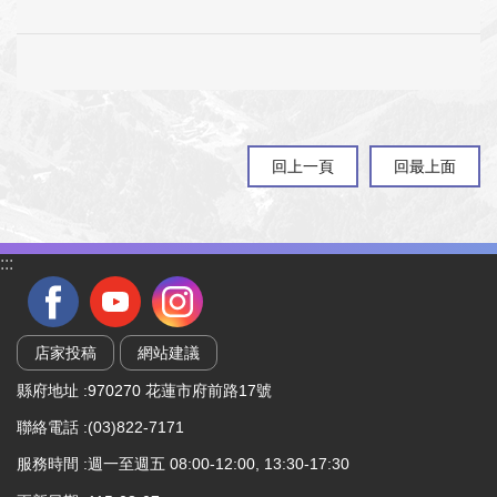
股份有限公司
回上一頁
回最上面
:::
店家投稿
網站建議
縣府地址 :970270 花蓮市府前路17號
聯絡電話 :(03)822-7171
服務時間 :週一至週五 08:00-12:00, 13:30-17:30