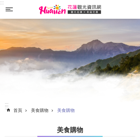
:::
_
跳到主要內容區塊
:::
:::
首頁
美食購物
美食購物
美食購物