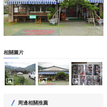
相關圖片
周邊相關推薦