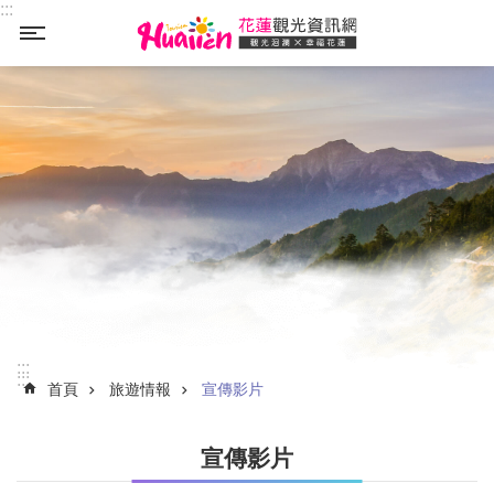
:::
_
跳到主要內容區塊
:::
:::
首頁
旅遊情報
宣傳影片
宣傳影片