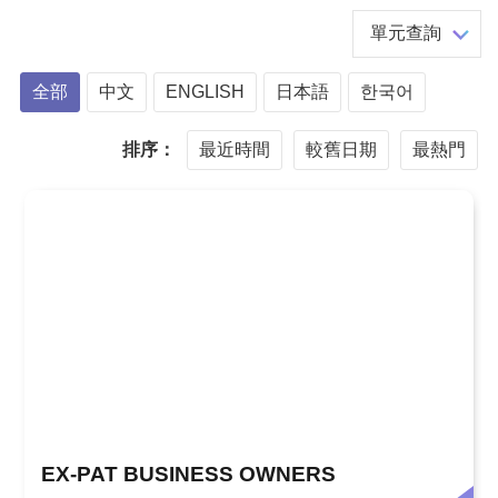
單元查詢
全部
中文
ENGLISH
日本語
한국어
排序：
最近時間
較舊日期
最熱門
EX-PAT BUSINESS OWNERS