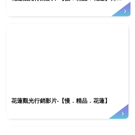
花蓮觀光行銷影片-【慢．精品．花蓮】