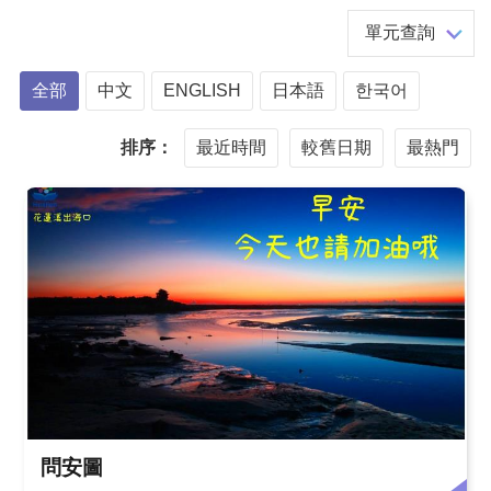
單元查詢
全部
中文
ENGLISH
日本語
한국어
排序：
最近時間
較舊日期
最熱門
問安圖