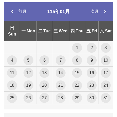
115年01月
前月
次月
日
一 Mon
二 Tue
三 Wed
四 Thu
五 Fri
六 Sat
Sun
1
2
3
4
5
6
7
8
9
10
11
12
13
14
15
16
17
18
19
20
21
22
23
24
25
26
27
28
29
30
31