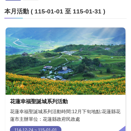
本月活動 ( 115-01-01 至 115-01-31 )
花蓮幸福聖誕城系列活動
花蓮幸福聖誕城系列活動時間:12月下旬地點:花蓮縣花
蓮市主辦單位：花蓮縣政府民政處
114-12-24 ~ 115-01-01