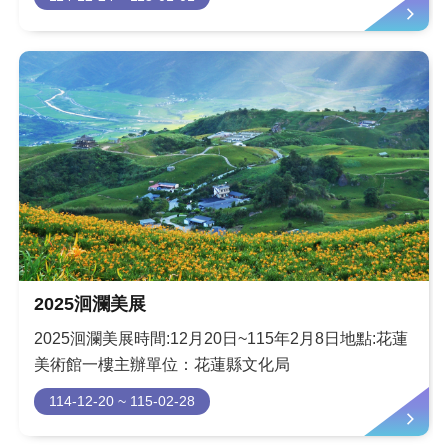
2025洄瀾美展
2025洄瀾美展時間:12月20日~115年2月8日地點:花蓮
美術館一樓主辦單位：花蓮縣文化局
114-12-20 ~ 115-02-28