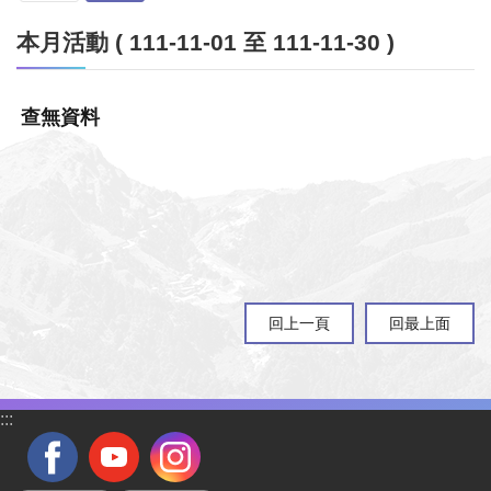
本月活動 ( 111-11-01 至 111-11-30 )
查無資料
回上一頁
回最上面
:::