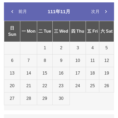
111年11月
前月
次月
日
一 Mon
二 Tue
三 Wed
四 Thu
五 Fri
六 Sat
Sun
1
2
3
4
5
6
7
8
9
10
11
12
13
14
15
16
17
18
19
20
21
22
23
24
25
26
27
28
29
30