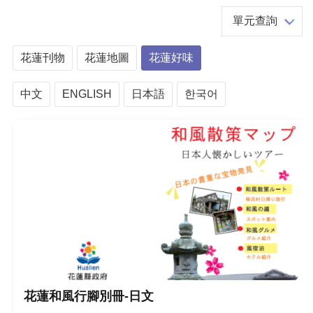
單元查詢
花蓮刊物
花蓮地圖
花蓮好味
中文
ENGLISH
日本語
한국어
花蓮和風行腳別冊-日文