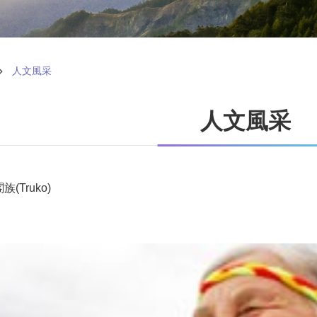
人文風采
人文風采
(Truko)