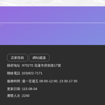
:::
店家投稿
網站建議
縣府地址 :970270 花蓮市府前路17號
聯絡電話 :(03)822-7171
服務時間 :週一至週五 08:00-12:00, 13:30-17:30
更新日期
115-08-04
瀏覽人次
2240