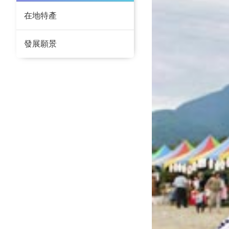
在地特產
發展願景