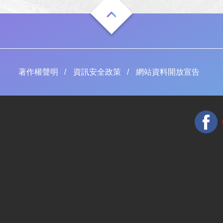
著作權聲明
資訊安全政策
網站資料開放宣告