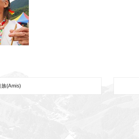
族(Amis)