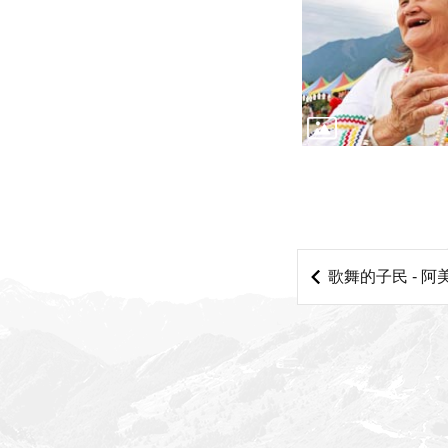
歌舞的子民 - 阿美