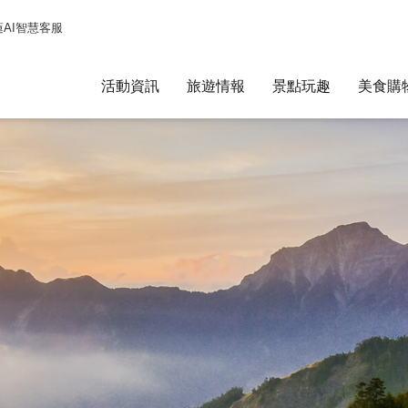
蓮AI智慧客服
活動資訊
旅遊情報
景點玩趣
美食購