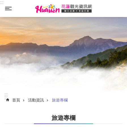
:::
_
跳到主要內容區塊
:::
:::
首頁
活動資訊
旅遊專欄
旅遊專欄