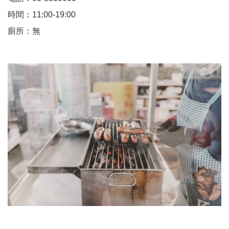
時間：11:00-19:00
廁所：無