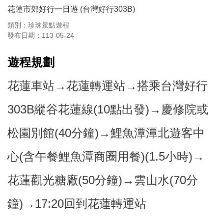
花蓮市郊好行一日遊 (台灣好行303B)
類別：珍珠景點遊程
發布日期：113-05-24
遊程規劃
花蓮車站→花蓮轉運站→搭乘台灣好行
303B縱谷花蓮線(10點出發)→慶修院或
松園別館(40分鐘)→鯉魚潭潭北遊客中
心(含午餐鯉魚潭商圈用餐)(1.5小時)→
花蓮觀光糖廠(50分鐘)→雲山水(70分
鐘)→17:20回到花蓮轉運站