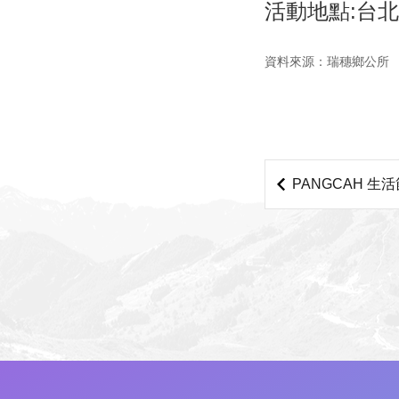
活動地點:台
資料來源：瑞穗鄉公所
PANGCAH 生活