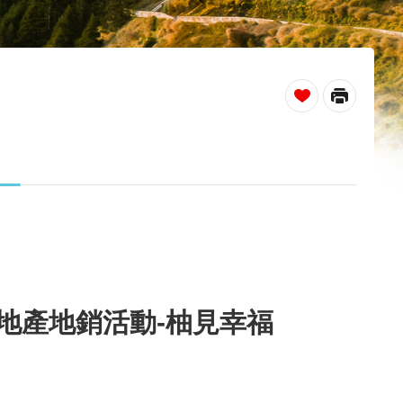
_
地產地銷活動-柚見幸福