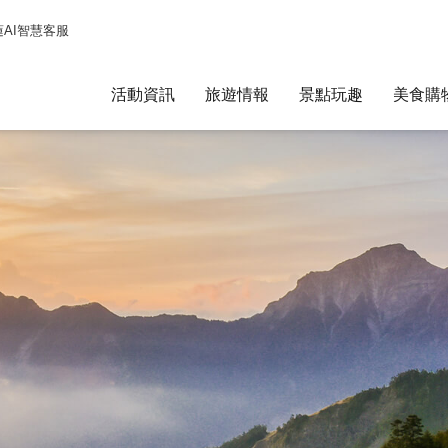
蓮AI智慧客服
活動資訊
旅遊情報
景點玩趣
美食購