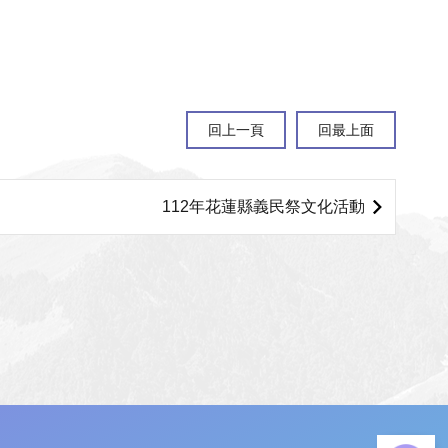
回上一頁
回最上面
112年花蓮縣義民祭文化活動