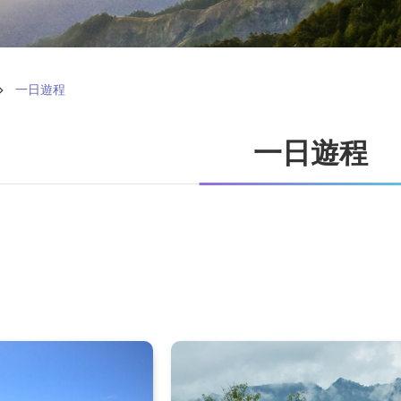
一日遊程
一日遊程