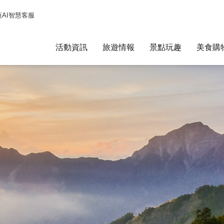
蓮AI智慧客服
活動資訊
旅遊情報
景點玩趣
美食購