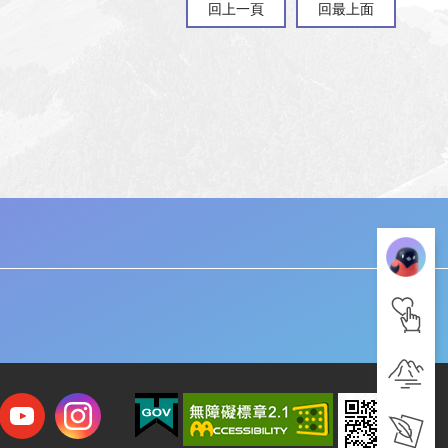
回上一頁
回最上面