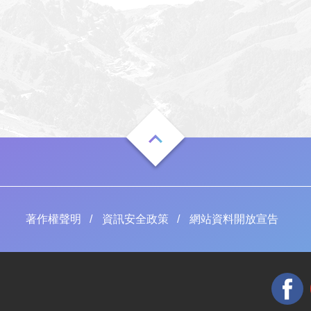
著作權聲明
資訊安全政策
網站資料開放宣告