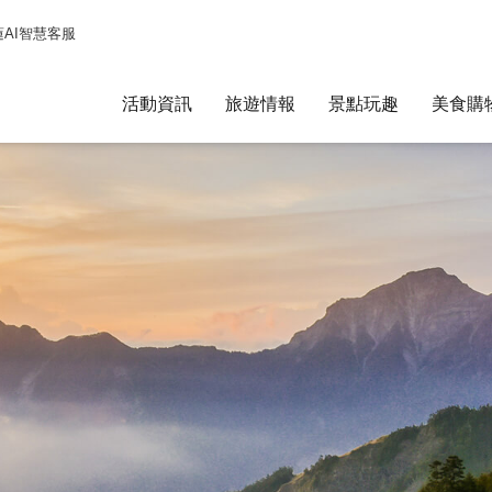
蓮AI智慧客服
活動資訊
旅遊情報
景點玩趣
美食購